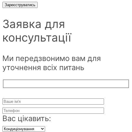
Зареєструватись
Заявка для
консультації
Ми передзвонимо вам для
уточнення всіх питань
Вас цікавить: