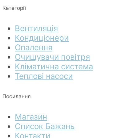
Категорії
Вентиляція
Кондиціонери
Опалення
Очищувачи повітря
Кліматична система
Теплові насоси
Посилання
Магазин
Список Бажань
Контакти