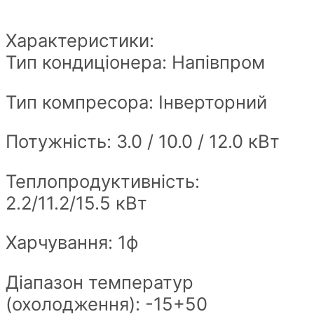
Характеристики:
Тип кондиціонера: Напівпром
Тип компресора: Інверторний
Потужність: 3.0 / 10.0 / 12.0 кВт
Теплопродуктивність:
2.2/11.2/15.5 кВт
Харчування: 1ф
Діапазон температур
(охолодження): -15+50