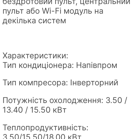
бездротовий пульт, центральний
пульт або Wi-Fi модуль на
декілька систем
Характеристики:
Тип кондиціонера: Напівпром
Тип компресора: Інверторний
Потужність охолодження: 3.50 /
13.40 / 15.50 кВт
Теплопродуктивність:
3.50/15.50/18.00 кВт