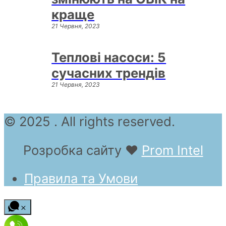
краще
21 Червня, 2023
Теплові насоси: 5
сучасних трендів
21 Червня, 2023
© 2025 . All rights reserved.
Розробка сайту
❤
Prom Intel
Правила та Умови