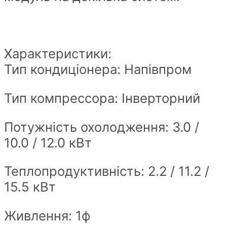
Характеристики:
Тип кондиціонера: Напівпром
Тип компрессора: Інверторний
Потужність охолодження: 3.0 /
10.0 / 12.0 кВт
Теплопродуктивність: 2.2 / 11.2 /
15.5 кВт
Живлення: 1ф