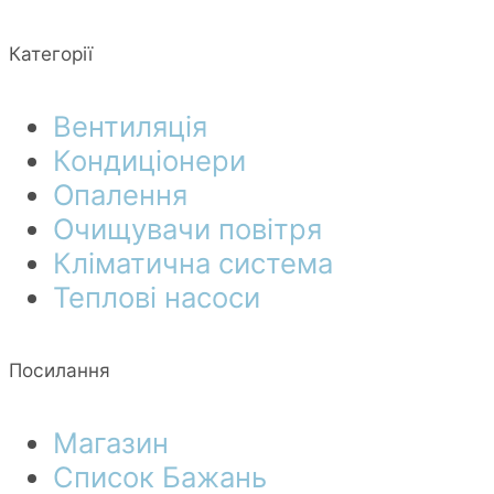
Категорії
Вентиляція
Кондиціонери
Опалення
Очищувачи повітря
Кліматична система
Теплові насоси
Посилання
Магазин
Список Бажань