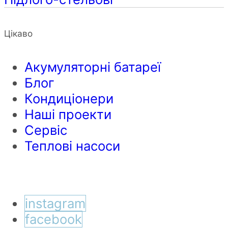
Цікаво
Акумуляторні батареї
Блог
Кондиціонери
Наші проекти
Сервіс
Теплові насоси
instagram
facebook