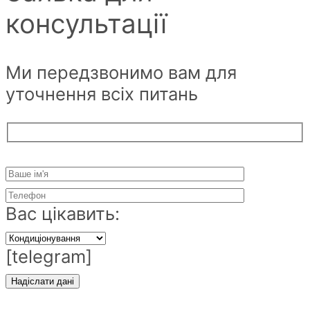
консультації
Ми передзвонимо вам для
уточнення всіх питань
Вас цікавить:
[telegram]