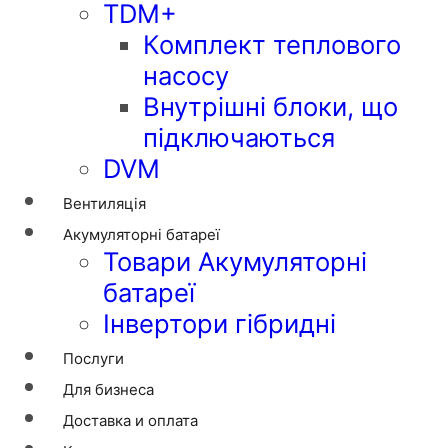
TDM+
Комплект теплового
насосу
Внутрішні блоки, що
підключаються
DVM
Вентиляція
Акумуляторні батареї
Товари Акумуляторні
батареї
Інвертори гібридні
Послуги
Для бизнеса
Доставка и оплата