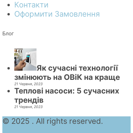
Контакти
Оформити Замовлення
Блог
Як сучасні технології
змінюють на ОВіК на краще
21 Червня, 2023
Теплові насоси: 5 сучасних
трендів
21 Червня, 2023
© 2025 . All rights reserved.