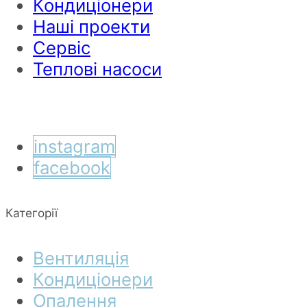
Кондиціонери
Наші проекти
Сервіс
Теплові насоси
instagram
facebook
Категорії
Вентиляція
Кондиціонери
Опалення