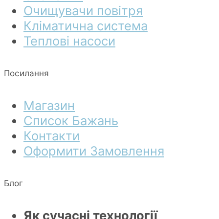
Очищувачи повітря
Кліматична система
Теплові насоси
Посилання
Магазин
Список Бажань
Контакти
Оформити Замовлення
Блог
Як сучасні технології