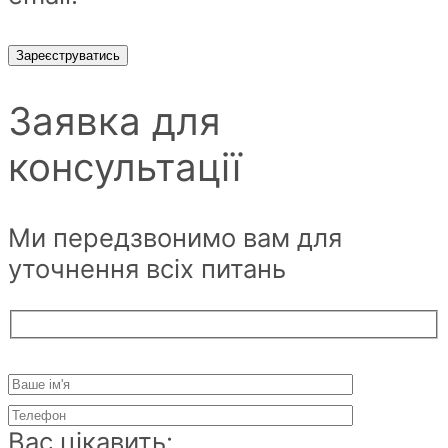
Зареєструватись
Заявка для
консультації
Ми передзвонимо вам для
уточнення всіх питань
Вас цікавить: