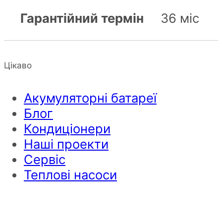
Гарантійний термін
36 міс
Цікаво
Акумуляторні батареї
Блог
Кондиціонери
Наші проекти
Сервіс
Теплові насоси