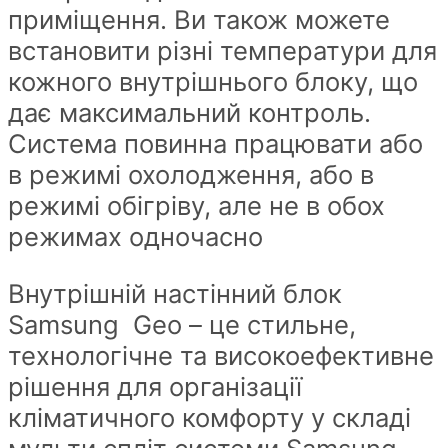
приміщення. Ви також можете
встановити різні температури для
кожного внутрішнього блоку, що
дає максимальний контроль.
Система повинна працювати або
в режимі охолодження, або в
режимі обігріву, але не в обох
режимах одночасно
Внутрішній настінний блок
Samsung Geo – це стильне,
технологічне та високоефективне
рішення для організації
кліматичного комфорту у складі