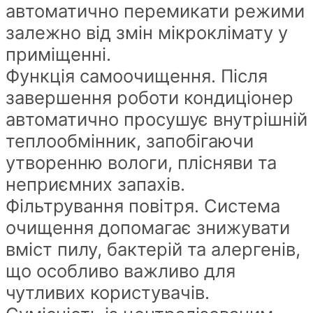
автоматично перемикати режими
залежно від змін мікроклімату у
приміщенні.
Функція самоочищення. Після
завершення роботи кондиціонер
автоматично просушує внутрішній
теплообмінник, запобігаючи
утворенню вологи, плісняви та
неприємних запахів.
Фільтрування повітря. Система
очищення допомагає знижувати
вміст пилу, бактерій та алергенів,
що особливо важливо для
чутливих користувачів.