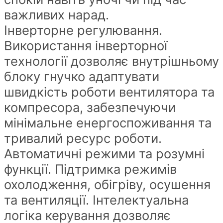
важливих нарад.
Інверторне регулювання.
Використання інверторної
технології дозволяє внутрішньому
блоку гнучко адаптувати
швидкість роботи вентилятора та
компресора, забезпечуючи
мінімальне енергоспоживання та
тривалий ресурс роботи.
Автоматичні режими та розумні
функції. Підтримка режимів
охолодження, обігріву, осушення
та вентиляції. Інтелектуальна
логіка керування дозволяє