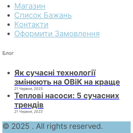
Магазин
Список Бажань
Контакти
Оформити Замовлення
Блог
Як сучасні технології
змінюють на ОВіК на краще
21 Червня, 2023
Теплові насоси: 5 сучасних
трендів
21 Червня, 2023
© 2025 . All rights reserved.