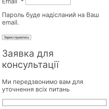
Email
*
Пароль буде надісланий на Ваш
email.
Зареєструватись
Заявка для
консультації
Ми передзвонимо вам для
уточнення всіх питань