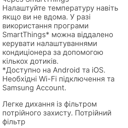
Налаштуйте температуру навіть
якщо ви не вдома. У разі
використання програми
SmartThings* можна віддалено
керувати налаштуваннями
кондиціонера за допомогою
кількох дотиків.
*Доступно на Android та iOS.
Необхідні Wi-Fi підключення та
Samsung Account.
Легке дихання із фільтром
потрійного захисту. Потрійний
фільтр