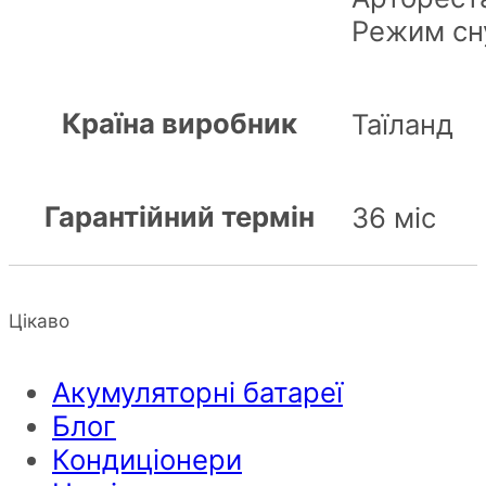
Режим сн
Країна виробник
Таїланд
Гарантійний термін
36 міс
Цікаво
Акумуляторні батареї
Блог
Кондиціонери