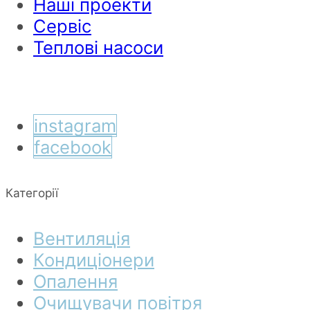
Наші проекти
Сервіс
Теплові насоси
instagram
facebook
Категорії
Вентиляція
Кондиціонери
Опалення
Очищувачи повітря