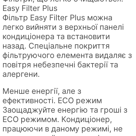
Easy Filter Plus
Фільтр Easy Filter Plus можна
легко вийняти з верхньої панелі
кондиціонера та встановити
назад. Спеціальне покриття
фільтруючого елемента видаляє з
повітря небезпечні бактерії та
алергени.
Менше енергії, але з
ефективності. ECO режим
Заощаджуйте енергію та гроші з
ECO режимом. Кондиціонер,
працюючи в даному режимі, не