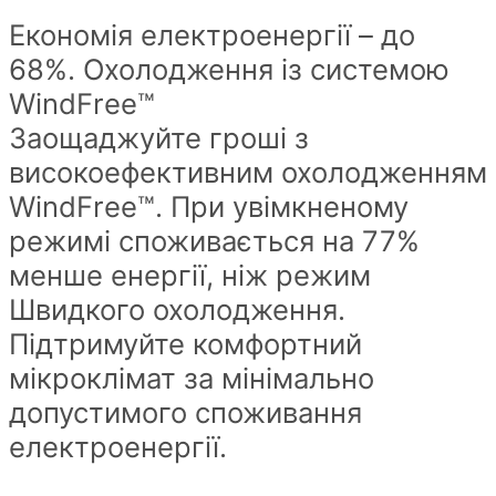
Економія електроенергії – до
68%. Охолодження із системою
WindFree™
Заощаджуйте гроші з
високоефективним охолодженням
WindFree™. При увімкненому
режимі споживається на 77%
менше енергії, ніж режим
Швидкого охолодження.
Підтримуйте комфортний
мікроклімат за мінімально
допустимого споживання
електроенергії.