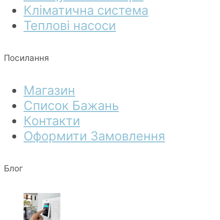
Кліматична система
Теплові насоси
Посилання
Магазин
Список Бажань
Контакти
Оформити Замовлення
Блог