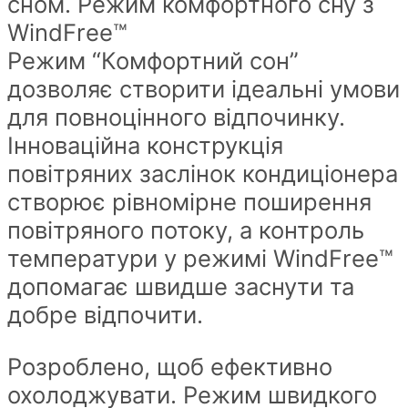
сном. Режим комфортного сну з
WindFree™
Режим “Комфортний сон”
дозволяє створити ідеальні умови
для повноцінного відпочинку.
Інноваційна конструкція
повітряних заслінок кондиціонера
створює рівномірне поширення
повітряного потоку, а контроль
температури у режимі WindFree™
допомагає швидше заснути та
добре відпочити.
Розроблено, щоб ефективно
охолоджувати. Режим швидкого