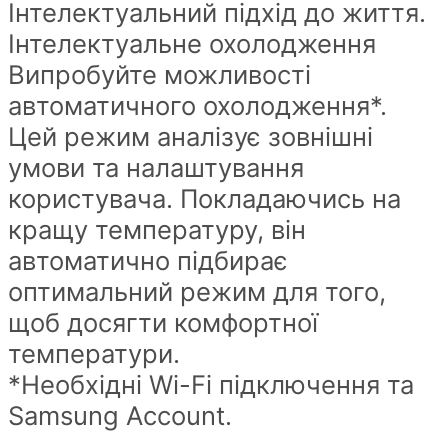
Інтелектуальний підхід до життя.
Інтелектуальне охолодження
Випробуйте можливості
автоматичного охолодження*.
Цей режим аналізує зовнішні
умови та налаштування
користувача. Покладаючись на
кращу температуру, він
автоматично підбирає
оптимальний режим для того,
щоб досягти комфортної
температури.
*Необхідні Wi-Fi підключення та
Samsung Account.