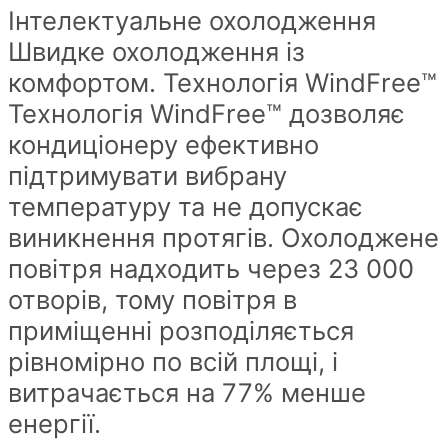
Інтелектуальне охолодження
Швидке охолодження із
комфортом. Технологія WindFree™
Технологія WindFree™ дозволяє
кондиціонеру ефективно
підтримувати вибрану
температуру та не допускає
виникнення протягів. Охолоджене
повітря надходить через 23 000
отворів, тому повітря в
приміщенні розподіляється
рівномірно по всій площі, і
витрачається на 77% менше
енергії.