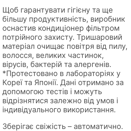
Щоб гарантувати гігієну та ще
більшу продуктивність, виробник
оснастив кондиціонер фільтром
потрійного захисту. Тришаровий
матеріал очищає повітря від пилу,
волосся, великих частинок,
вірусів, бактерій та алергенів.
*Протестовано в лабораторіях у
Кореї та Японії. Дані отримано за
допомогою тестів і можуть
відрізнятися залежно від умов і
індивідуального використання.
Зберігає свіжість – автоматично.