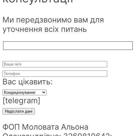
Ми передзвонимо вам для
уточнення всіх питань
Вас цікавить:
[telegram]
ФОП Моловата Альона