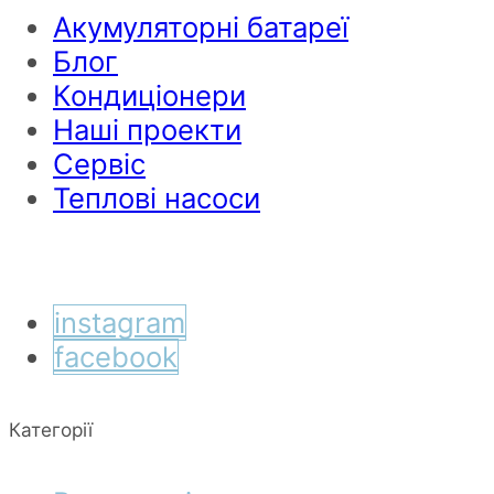
Акумуляторні батареї
Блог
Кондиціонери
Наші проекти
Сервіс
Теплові насоси
instagram
facebook
Категорії