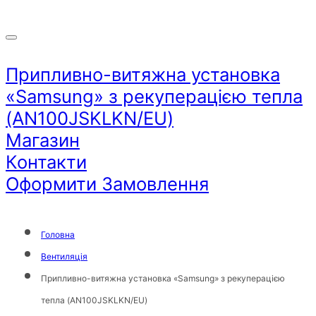
Припливно-витяжна установка
«Samsung» з рекуперацією тепла
(AN100JSKLKN/EU)
Магазин
Контакти
Оформити Замовлення
Головна
Вентиляція
Припливно-витяжна установка «Samsung» з рекуперацією
тепла (AN100JSKLKN/EU)