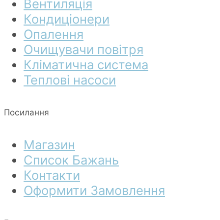
Вентиляція
Кондиціонери
Опалення
Очищувачи повітря
Кліматична система
Теплові насоси
Посилання
Магазин
Список Бажань
Контакти
Оформити Замовлення