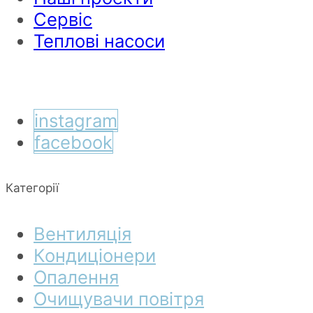
Сервіс
Теплові насоси
instagram
facebook
Категорії
Вентиляція
Кондиціонери
Опалення
Очищувачи повітря