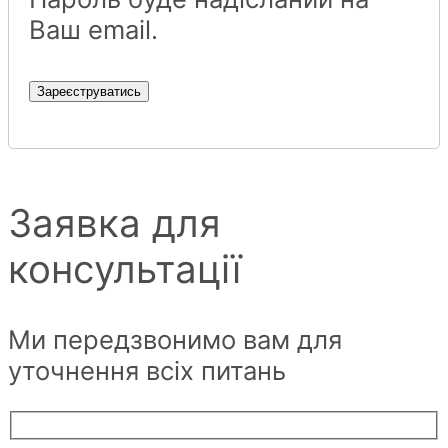
Ваш email.
Зареєструватись
Заявка для
консультації
Ми передзвонимо вам для
уточнення всіх питань