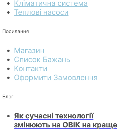
Кліматична система
Теплові насоси
Посилання
Магазин
Список Бажань
Контакти
Оформити Замовлення
Блог
Як сучасні технології
змінюють на ОВіК на краще