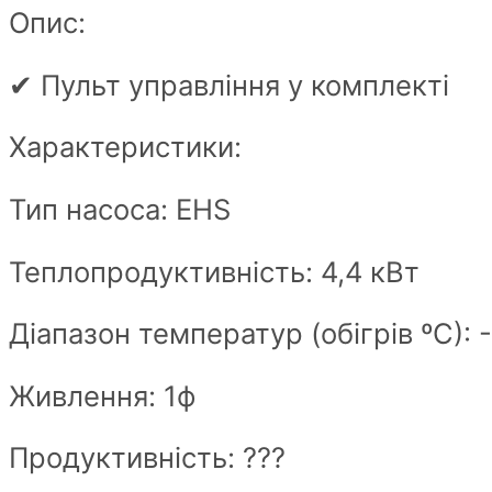
Опис:
✔ Пульт управління у комплекті
Характеристики:
Тип насоса: EHS
Теплопродуктивність: 4,4 кВт
Діапазон температур (обігрів ºС): 
Живлення: 1ф
Продуктивність: ???