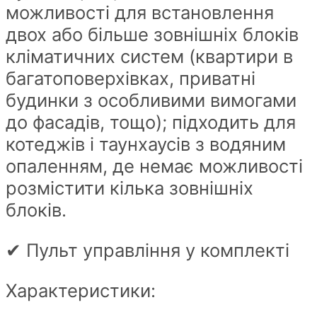
можливості для встановлення
двох або більше зовнішніх блоків
кліматичних систем (квартири в
багатоповерхівках, приватні
будинки з особливими вимогами
до фасадів, тощо); підходить для
котеджів і таунхаусів з водяним
опаленням, де немає можливості
розмістити кілька зовнішніх
блоків.
✔ Пульт управління у комплекті
Характеристики: