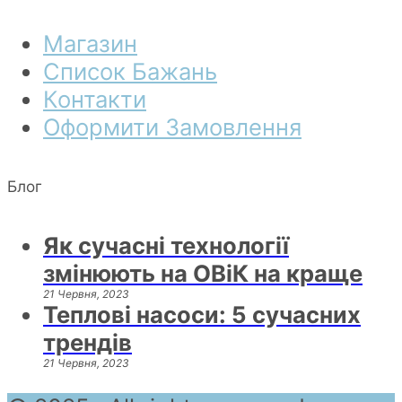
Магазин
Список Бажань
Контакти
Оформити Замовлення
Блог
Як сучасні технології
змінюють на ОВіК на краще
21 Червня, 2023
Теплові насоси: 5 сучасних
трендів
21 Червня, 2023