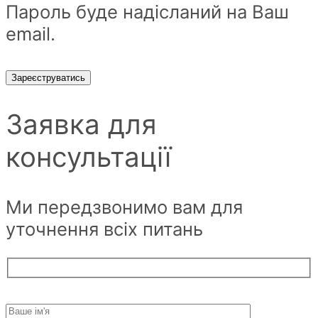
Пароль буде надісланий на Ваш
email.
Зареєструватись
Заявка для
консультації
Ми передзвонимо вам для
уточнення всіх питань