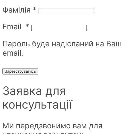
Фамілія
*
Email
*
Пароль буде надісланий на Ваш
email.
Зареєструватись
Заявка для
консультації
Ми передзвонимо вам для