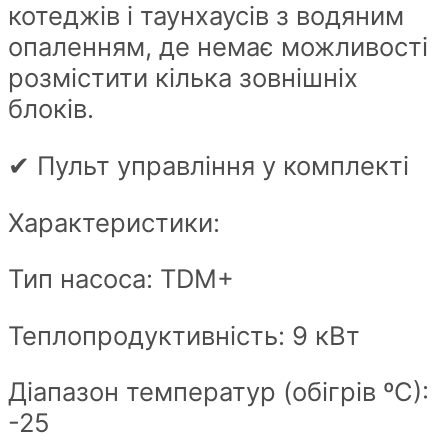
котеджів і таунхаусів з водяним
опаленням, де немає можливості
розмістити кілька зовнішніх
блоків.
✔ Пульт управління у комплекті
Характеристики:
Тип насоса: TDM+
Теплопродуктивність: 9 кВт
Діапазон температур (обігрів ºС):
-25