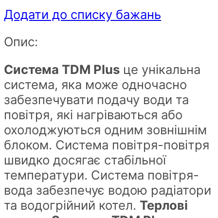
Додати до списку бажань
Опис:
Система TDM Plus
це унікальна
система, яка може одночасно
забезпечувати подачу води та
повітря, які нагріваються або
охолоджуються одним зовнішнім
блоком. Система повітря-повітря
швидко досягає стабільної
температури. Система повітря-
вода забезпечує водою радіатори
та водогрійний котел.
Терлові