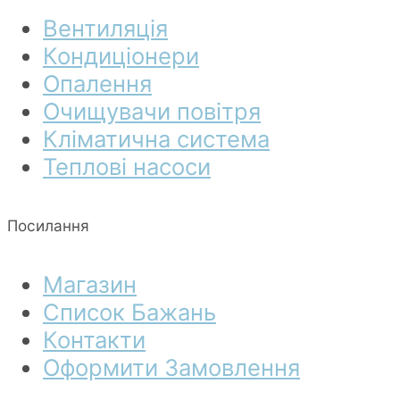
Вентиляція
Кондиціонери
Опалення
Очищувачи повітря
Кліматична система
Теплові насоси
Посилання
Магазин
Список Бажань
Контакти
Оформити Замовлення