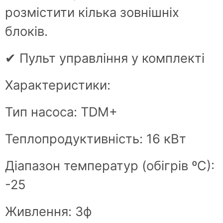
розмістити кілька зовнішніх
блоків.
✔ Пульт управління у комплекті
Характеристики:
Тип насоса: TDM+
Теплопродуктивність: 16 кВт
Діапазон температур (обігрів ºС):
-25
Живлення: 3ф