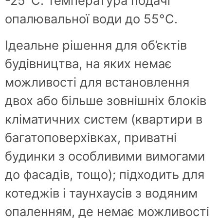
-25°С. Температура подачі
опалювальної води до 55°С.
Ідеальне рішення для об’єктів
будівництва, на яких немає
можливості для встановлення
двох або більше зовнішніх блоків
кліматичних систем (квартири в
багатоповерхівках, приватні
будинки з особливими вимогами
до фасадів, тощо); підходить для
котеджів і таунхаусів з водяним
опаленням, де немає можливості