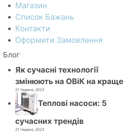
Магазин
Список Бажань
Контакти
Оформити Замовлення
Блог
Як сучасні технології
змінюють на ОВіК на краще
21 Червня, 2023
Теплові насоси: 5
сучасних трендів
21 Червня, 2023