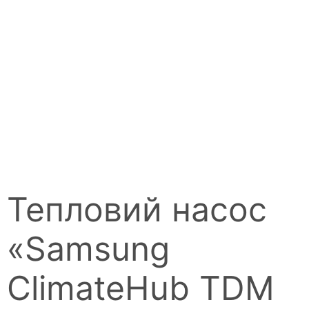
Тепловий насос
«Samsung
ClimateHub TDM