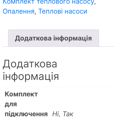
Комплект теплового насосу
,
Опалення
,
Теплові насоси
Додаткова інформація
Додаткова
інформація
Комплект
для
підключення
Ні, Так