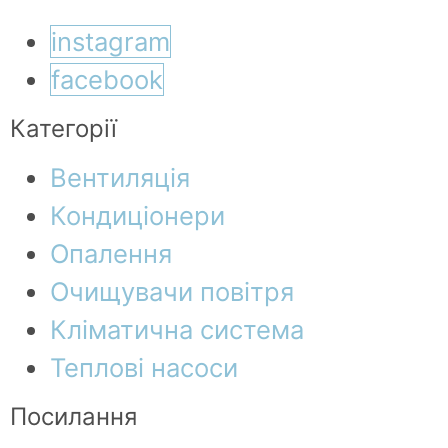
instagram
facebook
Категорії
Вентиляція
Кондиціонери
Опалення
Очищувачи повітря
Кліматична система
Теплові насоси
Посилання