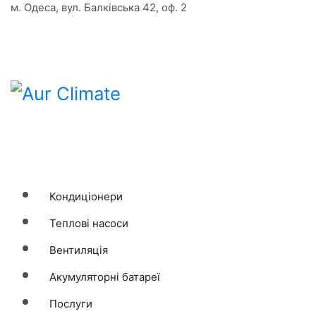
м. Одеса, вул. Балківська 42, оф. 2
Кондиціонери
Теплові насоси
Вентиляція
Акумуляторні батареї
Послуги