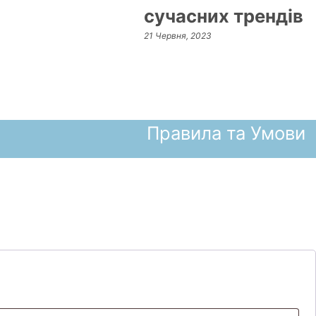
сучасних трендів
21 Червня, 2023
Правила та Умови