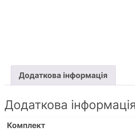
Додаткова інформація
Додаткова інформаці
Комплект