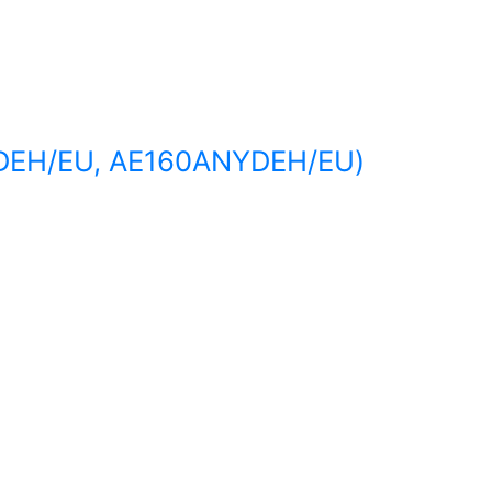
EDEH/EU, AE160ANYDEH/EU)