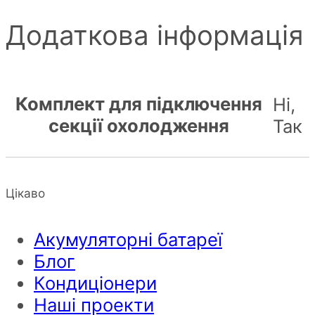
Додаткова інформація
Комплект для підключення
Ні,
секції охолодження
Так
Цікаво
Акумуляторні батареї
Блог
Кондиціонери
Наші проекти