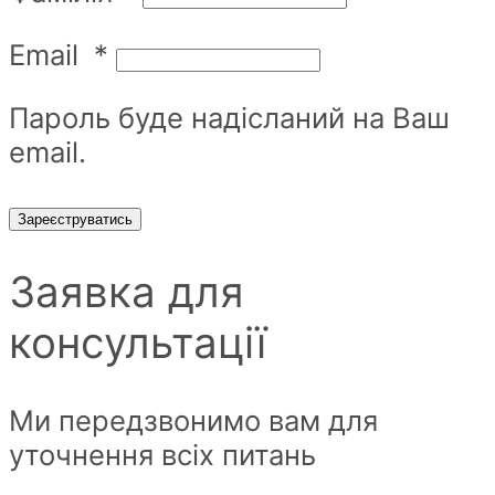
Email
*
Пароль буде надісланий на Ваш
email.
Зареєструватись
Заявка для
консультації
Ми передзвонимо вам для
уточнення всіх питань