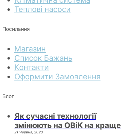
Теплові насоси
Посилання
Магазин
Список Бажань
Контакти
Оформити Замовлення
Блог
Як сучасні технології
змінюють на ОВіК на краще
21 Червня, 2023