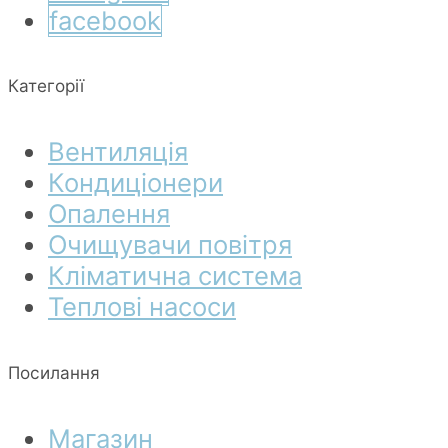
facebook
Категорії
Вентиляція
Кондиціонери
Опалення
Очищувачи повітря
Кліматична система
Теплові насоси
Посилання
Магазин