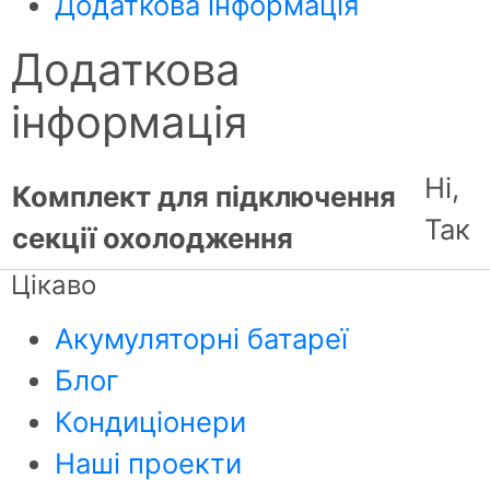
Додаткова інформація
Додаткова
інформація
Ні,
Комплект для підключення
Так
секції охолодження
Цікаво
Акумуляторні батареї
Блог
Кондиціонери
Наші проекти