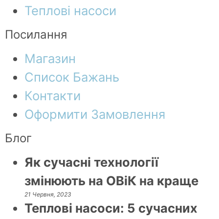
Теплові насоси
Посилання
Магазин
Список Бажань
Контакти
Оформити Замовлення
Блог
Як сучасні технології
змінюють на ОВіК на краще
21 Червня, 2023
Теплові насоси: 5 сучасних