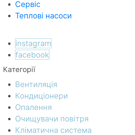
Сервіс
Теплові насоси
instagram
facebook
Категорії
Вентиляція
Кондиціонери
Опалення
Очищувачи повітря
Кліматична система