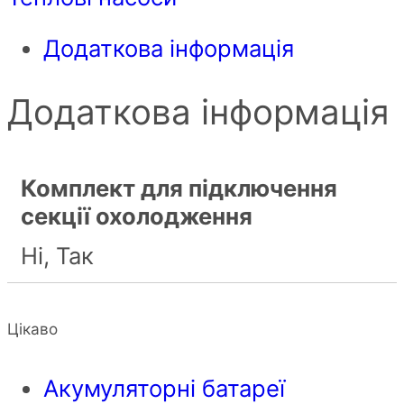
Додаткова інформація
Додаткова інформація
Комплект для підключення
секції охолодження
Ні, Так
Цікаво
Акумуляторні батареї