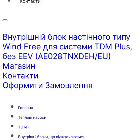
Контакти
Внутрішній блок настінного типу
Wind Free для системи TDM Plus,
без EEV (AE028TNXDEH/EU)
Магазин
Контакти
Оформити Замовлення
Головна
Теплові насоси
TDM+
Внутрішні блоки, що підключаються