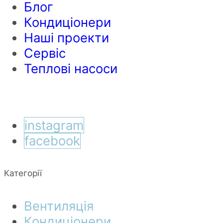
Блог
Кондиціонери
Наші проекти
Сервіс
Теплові насоси
instagram
facebook
Категорії
Вентиляція
Кондиціонери