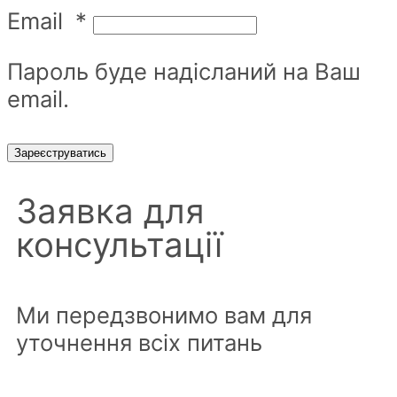
Email
*
Пароль буде надісланий на Ваш
email.
Зареєструватись
Заявка для
консультації
Ми передзвонимо вам для
уточнення всіх питань