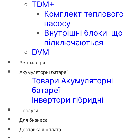
TDM+
Комплект теплового
насосу
Внутрішні блоки, що
підключаються
DVM
Вентиляція
Акумуляторні батареї
Товари Акумуляторні
батареї
Інвертори гібридні
Послуги
Для бизнеса
Доставка и оплата