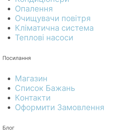
Опалення
Очищувачи повітря
Кліматична система
Теплові насоси
Посилання
Магазин
Список Бажань
Контакти
Оформити Замовлення
Блог