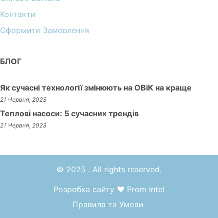
Контакти
Оформити Замовлення
БЛОГ
Як сучасні технології змінюють на ОВіК на краще
21 Червня, 2023
Теплові насоси: 5 сучасних трендів
21 Червня, 2023
© 2025 . All rights reserved.
Розробка сайту
❤
Prom Intel
Правила та Умови