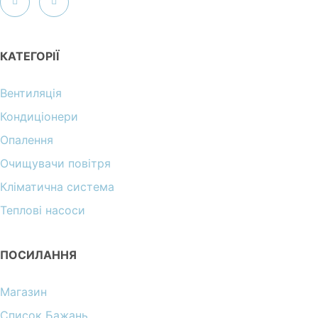
КАТЕГОРІЇ
Вентиляція
Кондиціонери
Опалення
Очищувачи повітря
Кліматична система
Теплові насоси
ПОСИЛАННЯ
Магазин
Список Бажань