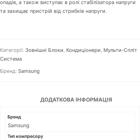
опадів, а також виступає в ролі стабілізатора напруги
та захищає пристрій від стрибків напруги.
Категорії:
Зовнішні Блоки
,
Кондиціонери
,
Мульти-Спліт
Система
Бренд:
Samsung
ДОДАТКОВА ІНФОРМАЦІЯ
Бренд
Samsung
Тип компресору