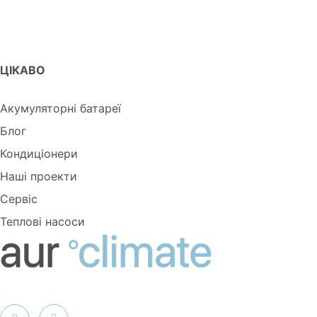
ЦІКАВО
Акумуляторні батареї
Блог
Кондиціонери
Наші проекти
Сервіс
Теплові насоси