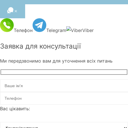
Телефон
Telegram
Viber
Заявка для
консультації
Ми передзвонимо вам для уточнення всіх питань
Вас цікавить: