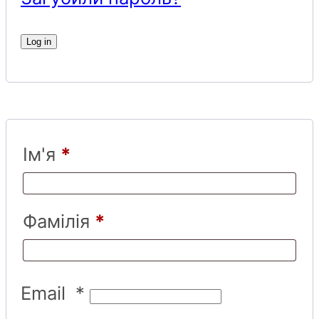
Log in
Ім'я
*
Фамілія
*
Email
*