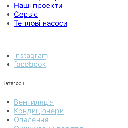
Наші проекти
Сервіс
Теплові насоси
instagram
facebook
Категорії
Вентиляція
Кондиціонери
Опалення