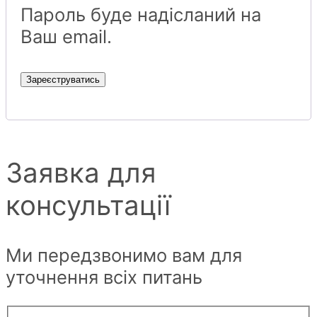
Пароль буде надісланий на
Ваш email.
Зареєструватись
Заявка для
консультації
Ми передзвонимо вам для
уточнення всіх питань