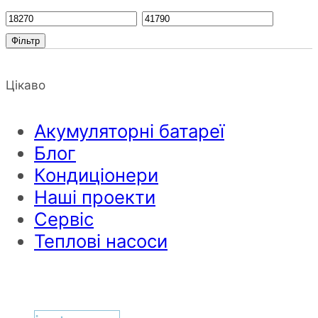
Фільтр
Цікаво
Акумуляторні батареї
Блог
Кондиціонери
Наші проекти
Сервіс
Теплові насоси