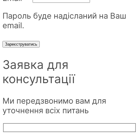
Пароль буде надісланий на Ваш
email.
Зареєструватись
Заявка для
консультації
Ми передзвонимо вам для
уточнення всіх питань