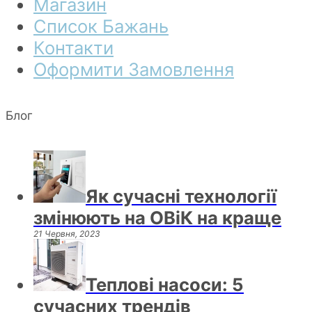
Магазин
Список Бажань
Контакти
Оформити Замовлення
Блог
Як сучасні технології
змінюють на ОВіК на краще
21 Червня, 2023
Теплові насоси: 5
сучасних трендів