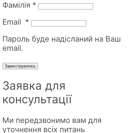
Фамілія
*
Email
*
Пароль буде надісланий на Ваш
email.
Зареєструватись
Заявка для
консультації
Ми передзвонимо вам для
уточнення всіх питань