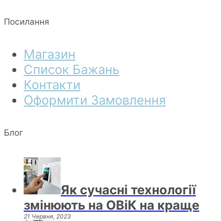
Посилання
Магазин
Список Бажань
Контакти
Оформити Замовлення
Блог
Як сучасні технології
змінюють на ОВіК на краще
21 Червня, 2023