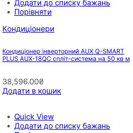
Додати до списку бажань
Порівняти
Кондиціонери
Кондиціонер інверторний AUX Q-SMART
PLUS AUX-18QC спліт-система на 50 кв м
38,596.00
₴
Додати в кошик
Quick View
Додати до списку бажань