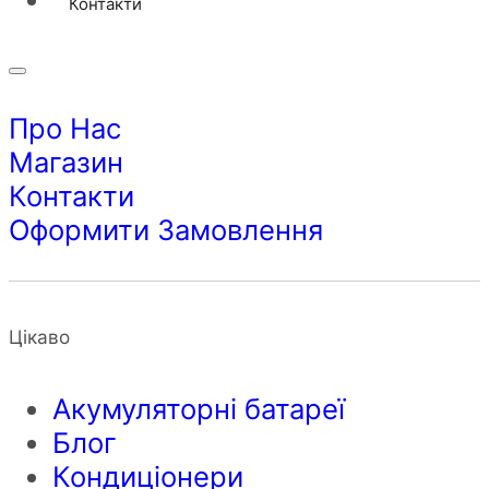
Контакти
Про Нас
Магазин
Контакти
Оформити Замовлення
Цікаво
Акумуляторні батареї
Блог
Кондиціонери