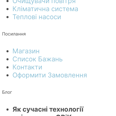
Очищувачи повітря
Кліматична система
Теплові насоси
Посилання
Магазин
Список Бажань
Контакти
Оформити Замовлення
Блог
Як сучасні технології