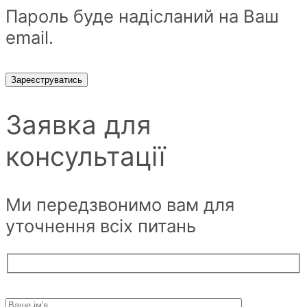
Пароль буде надісланий на Ваш
email.
Зареєструватись
Заявка для
консультації
Ми передзвонимо вам для
уточнення всіх питань