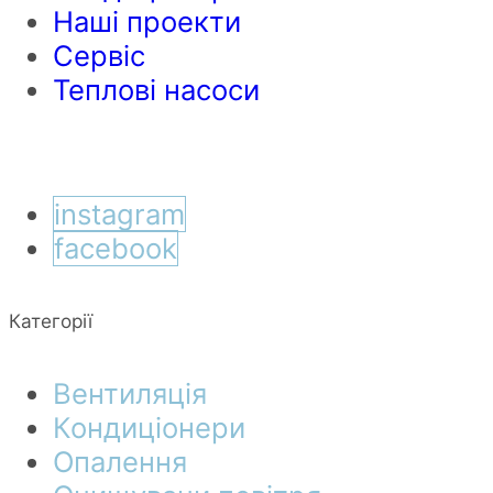
Наші проекти
Сервіс
Теплові насоси
instagram
facebook
Категорії
Вентиляція
Кондиціонери
Опалення