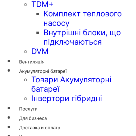
TDM+
Комплект теплового
насосу
Внутрішні блоки, що
підключаються
DVM
Вентиляція
Акумуляторні батареї
Товари Акумуляторні
батареї
Інвертори гібридні
Послуги
Для бизнеса
Доставка и оплата