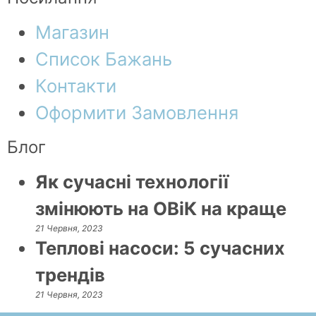
Магазин
Список Бажань
Контакти
Оформити Замовлення
Блог
Як сучасні технології
змінюють на ОВіК на краще
21 Червня, 2023
Теплові насоси: 5 сучасних
трендів
21 Червня, 2023