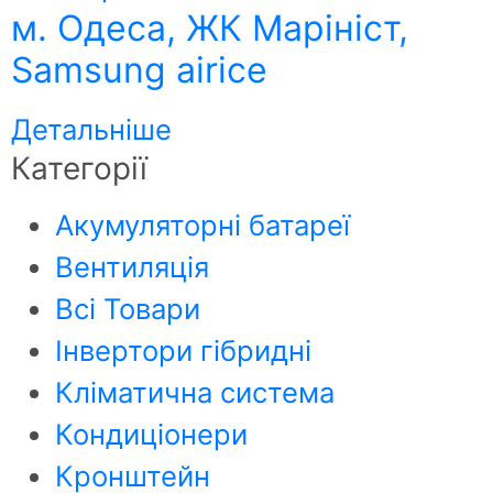
м. Одеса, ЖК Марініст,
Samsung airice
Детальніше
Категорії
Акумуляторні батареї
Вентиляція
Всі Товари
Інвертори гібридні
Кліматична система
Кондиціонери
Кронштейн