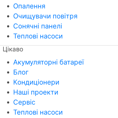
Опалення
Очищувачи повітря
Сонячні панелі
Теплові насоси
Цікаво
Акумуляторні батареї
Блог
Кондиціонери
Наші проекти
Сервіс
Теплові насоси