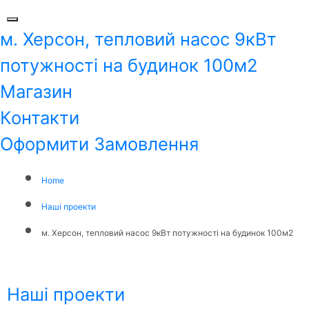
м. Херсон, тепловий насос 9кВт
потужності на будинок 100м2
Магазин
Контакти
Оформити Замовлення
Home
Наші проекти
м. Херсон, тепловий насос 9кВт потужності на будинок 100м2
Наші проекти