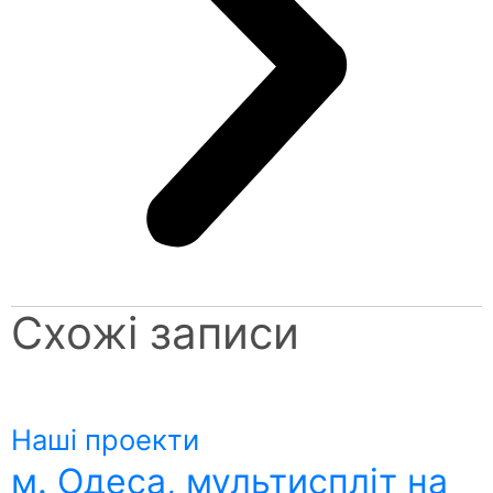
Схожі записи
Наші проекти
м. Одеса, мультиспліт на