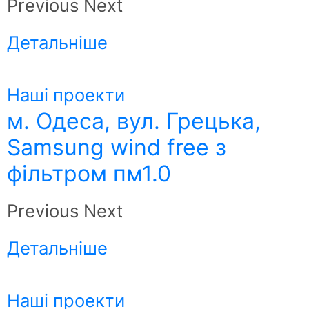
Previous Next
Детальніше
Наші проекти
м. Одеса, вул. Грецька,
Samsung wind free з
фільтром пм1.0
Previous Next
Детальніше
Наші проекти