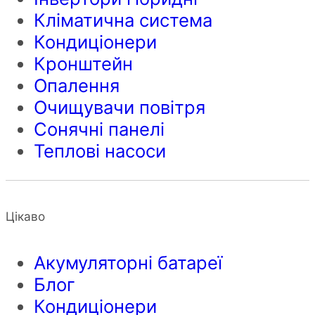
Кліматична система
Кондиціонери
Кронштейн
Опалення
Очищувачи повітря
Сонячні панелі
Теплові насоси
Цікаво
Акумуляторні батареї
Блог
Кондиціонери