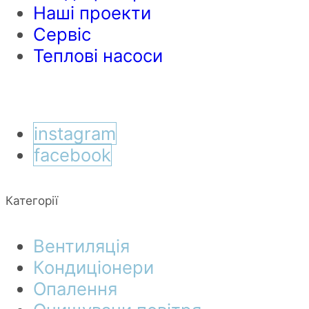
Наші проекти
Сервіс
Теплові насоси
instagram
facebook
Категорії
Вентиляція
Кондиціонери
Опалення