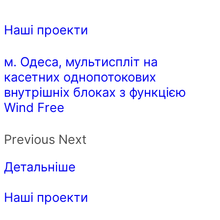
Наші проекти
м. Одеса, мультиспліт на
касетних однопотокових
внутрішніх блоках з функцією
Wind Free
Previous Next
Детальніше
Наші проекти