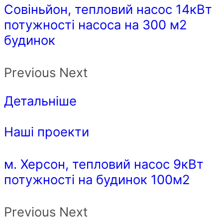
Совіньйон, тепловий насос 14кВт
потужності насоса на 300 м2
будинок
Previous Next
Детальніше
Наші проекти
м. Херсон, тепловий насос 9кВт
потужності на будинок 100м2
Previous Next