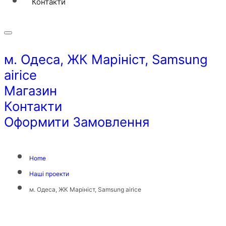
Контакти
м. Одеса, ЖК Марініст, Samsung
airice
Магазин
Контакти
Оформити Замовлення
Home
Наші проекти
м. Одеса, ЖК Марініст, Samsung airice