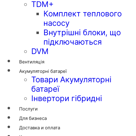
TDM+
Комплект теплового
насосу
Внутрішні блоки, що
підключаються
DVM
Вентиляція
Акумуляторні батареї
Товари Акумуляторні
батареї
Інвертори гібридні
Послуги
Для бизнеса
Доставка и оплата