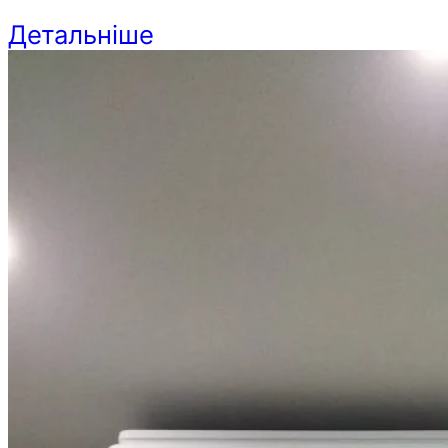
Детальніше