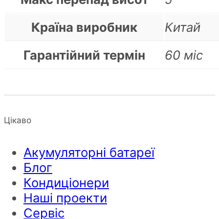
Країна виробник
Китай
Гарантійний термін
60 міс
Цікаво
Акумуляторні батареї
Блог
Кондиціонери
Наші проекти
Сервіс