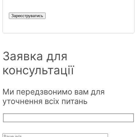
Зареєструватись
Заявка для
консультації
Ми передзвонимо вам для
уточнення всіх питань