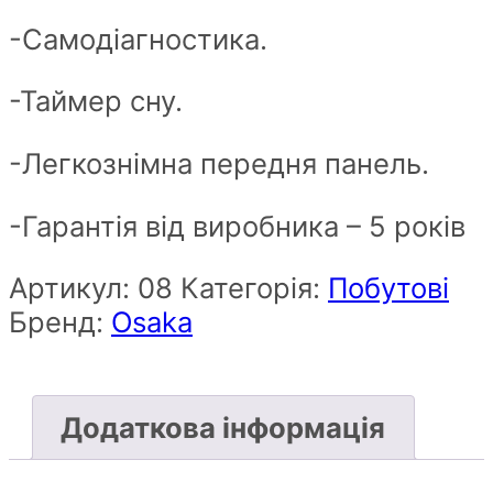
-Самодіагностика.
-Таймер сну.
-Легкознімна передня панель.
-Гарантія від виробника – 5 років
Артикул:
08
Категорія:
Побутові
Бренд:
Osaka
Додаткова інформація