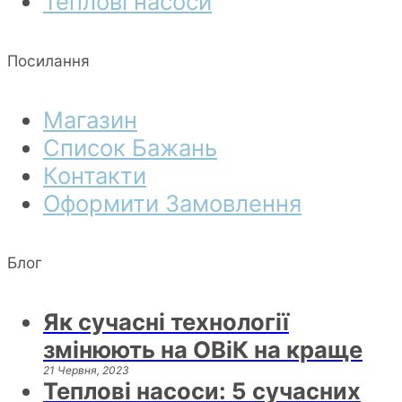
Теплові насоси
Посилання
Магазин
Список Бажань
Контакти
Оформити Замовлення
Блог
Як сучасні технології
змінюють на ОВіК на краще
21 Червня, 2023
Теплові насоси: 5 сучасних