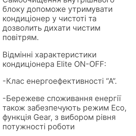
блоку допоможе утримувати
кондиціонер у чистоті та
дозволить дихати чистим
повітрям.
Відмінні характеристики
кондиціонера Elite ON-OFF:
-Клас енергоефективності “А”.
-Бережеве споживання енергії
також забезпечують режим Eco,
функція Gear, з вибором рівня
потужності роботи