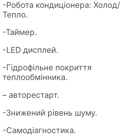
-Робота кондиціонера: Холод/
Тепло.
-Таймер.
-LED дисплей.
-Гідрофільне покриття
теплообмінника.
– авторестарт.
-Знижений рівень шуму.
-Самодіагностика.