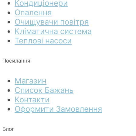
Кондиціонери
Опалення
Очищувачи повітря
Кліматична система
Теплові насоси
Посилання
Магазин
Список Бажань
Контакти
Оформити Замовлення
Блог