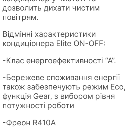
дозволить дихати чистим
повітрям.
Відмінні характеристики
кондиціонера Elite ON-OFF:
-Клас енергоефективності “А”.
-Бережеве споживання енергії
також забезпечують режим Eco,
функція Gear, з вибором рівня
потужності роботи
-Фреон R410A