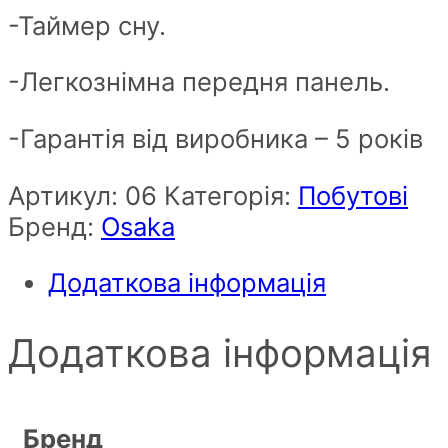
-Таймер сну.
-Легкознімна передня панель.
-Гарантія від виробника – 5 років
Артикул:
06
Категорія:
Побутові
Бренд:
Osaka
Додаткова інформація
Додаткова інформація
Бренд