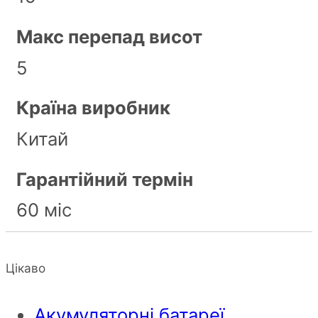
Макс перепад висот
5
Країна виробник
Китай
Гарантійний термін
60 міс
Цікаво
Акумуляторні батареї