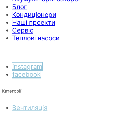
Блог
Кондиціонери
Наші проекти
Сервіс
Теплові насоси
instagram
facebook
Категорії
Вентиляція