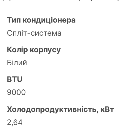
Тип кондиціонера
Спліт-система
Колір корпусу
Білий
BTU
9000
Холодопродуктивність, кВт
2,64