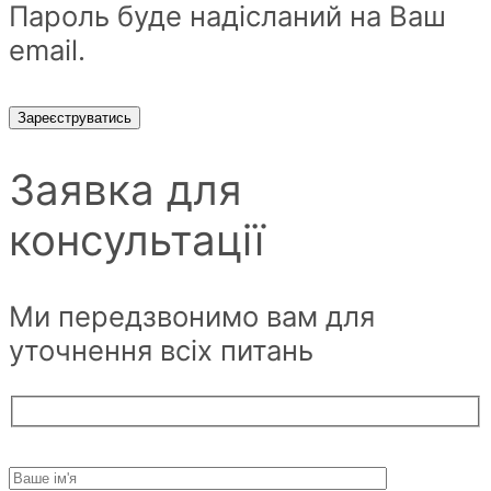
Пароль буде надісланий на Ваш
email.
Зареєструватись
Заявка для
консультації
Ми передзвонимо вам для
уточнення всіх питань