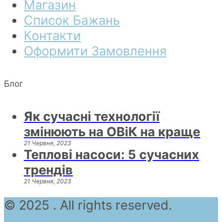
Магазин
Список Бажань
Контакти
Оформити Замовлення
Блог
Як сучасні технології
змінюють на ОВіК на краще
21 Червня, 2023
Теплові насоси: 5 сучасних
трендів
21 Червня, 2023
© 2025 . All rights reserved.