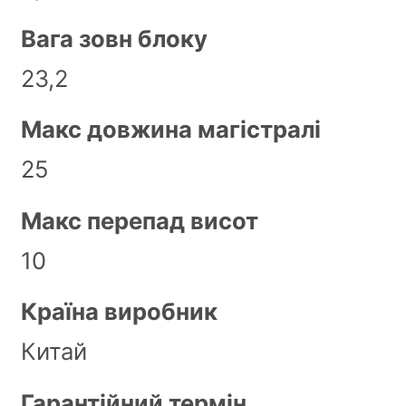
Вага зовн блоку
23,2
Макс довжина магістралі
25
Макс перепад висот
10
Країна виробник
Китай
Гарантійний термін