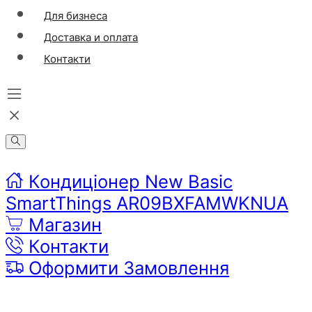
Для бизнеса
Доставка и оплата
Контакти
Кондиціонер New Basic
SmartThings AR09BXFAMWKNUA
Магазин
Контакти
Оформити Замовлення