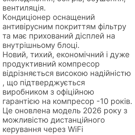
вентиляція.
Кондиціонер оснащений
антивірусним покриттям фільтру
та має прихований дісплей на
внутрішньому блоці.
Новий, тихий, економічний і дуже
продуктивний компресор
відрізняється високою надійністю
, що підтверджується
виробником з офіційною
гарантією на компресор -10 років.
Це оновлена модель 2026 року з
можливістю дистанційного
керування через WiFi