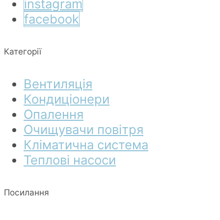
instagram
facebook
Категорії
Вентиляція
Кондиціонери
Опалення
Очищувачи повітря
Кліматична система
Теплові насоси
Посилання