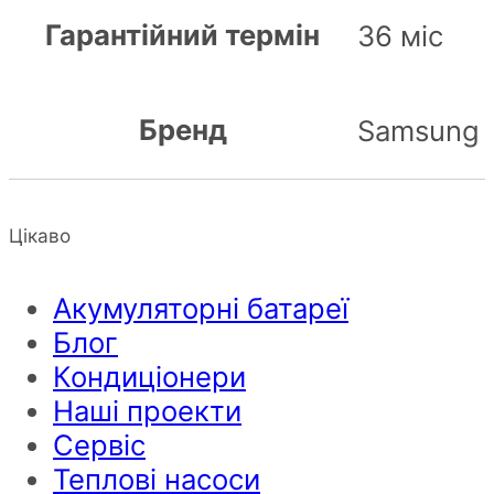
Гарантійний термін
36 міс
Бренд
Samsung
Цікаво
Акумуляторні батареї
Блог
Кондиціонери
Наші проекти
Сервіс
Теплові насоси