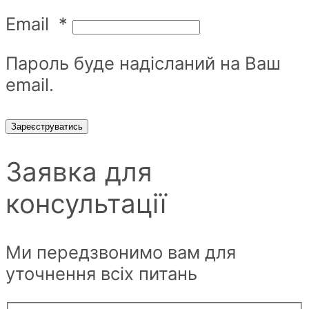
Email
*
Пароль буде надісланий на Ваш
email.
Зареєструватись
Заявка для
консультації
Ми передзвонимо вам для
уточнення всіх питань