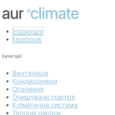
instagram
facebook
Категорії
Вентиляція
Кондиціонери
Опалення
Очищувачи повітря
Кліматична система
Теплові насоси