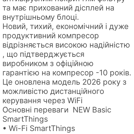
та має прихований дісплей на
внутрішньому блоці.
Новий, тихий, економічний і дуже
продуктивний компресор
відрізняється високою надійністю
, що підтверджується
виробником з офіційною
гарантією на компресор -10 років.
Це оновлена модель 2026 року з
можливістю дистанційного
керування через WiFi
Основні переваги NEW Basic
SmartThings
• Wi-Fi SmartThings