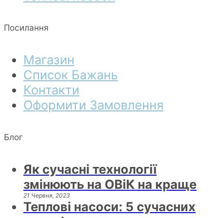
Посилання
Магазин
Список Бажань
Контакти
Оформити Замовлення
Блог
Як сучасні технології
змінюють на ОВіК на краще
21 Червня, 2023
Теплові насоси: 5 сучасних