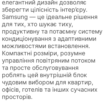
елегантний дизайн дозволяє
зберегти цілісність інтер’єру.
Samsung — це ідеальне рішення
для тих, хто шукає тиху,
продуктивну та потаємну систему
кондиціонування з адаптивними
можливостями встановлення.
Компактні розміри, розумне
управління повітряним потоком
та просте обслуговування
роблять цей внутрішній блок
чудовим вибором для квартир,
офісів, готелів та інших сучасних
просторів.