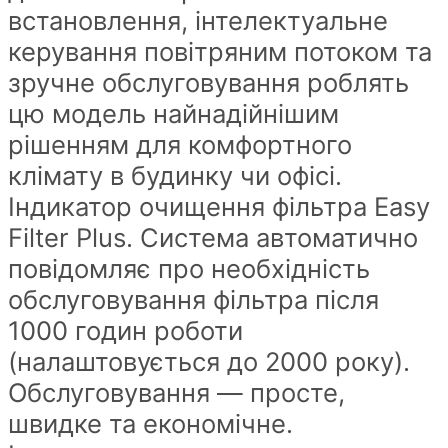
встановлення, інтелектуальне
керування повітряним потоком та
зручне обслуговування роблять
цю модель найнадійнішим
рішенням для комфортного
клімату в будинку чи офісі.
Індикатор очищення фільтра Easy
Filter Plus. Система автоматично
повідомляє про необхідність
обслуговування фільтра після
1000 годин роботи
(налаштовується до 2000 року).
Обслуговування — просте,
швидке та економічне.