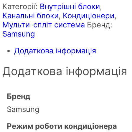
Категорії:
Внутрішні блоки
,
Канальні блоки
,
Кондиціонери
,
Мульти-спліт система
Бренд:
Samsung
Додаткова інформація
Додаткова інформація
Бренд
Samsung
Режим роботи кондиціонера