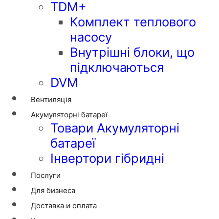
TDM+
Комплект теплового
насосу
Внутрішні блоки, що
підключаються
DVM
Вентиляція
Акумуляторні батареї
Товари Акумуляторні
батареї
Інвертори гібридні
Послуги
Для бизнеса
Доставка и оплата