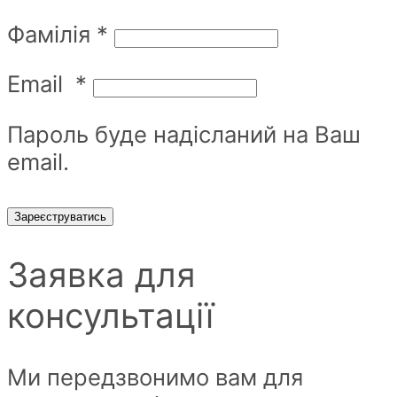
Фамілія
*
Email
*
Пароль буде надісланий на Ваш
email.
Зареєструватись
Заявка для
консультації
Ми передзвонимо вам для