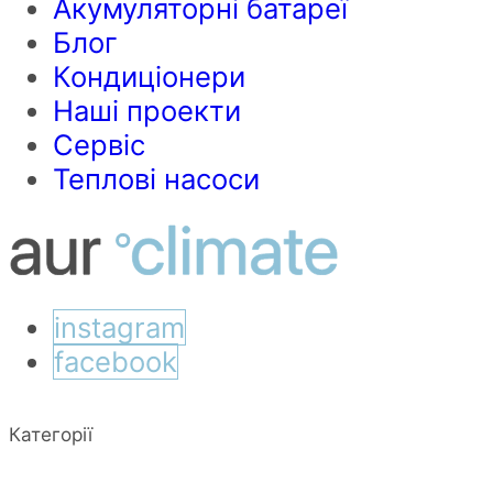
Акумуляторні батареї
Блог
Кондиціонери
Наші проекти
Сервіс
Теплові насоси
instagram
facebook
Категорії