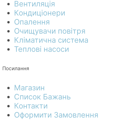
Вентиляція
Кондиціонери
Опалення
Очищувачи повітря
Кліматична система
Теплові насоси
Посилання
Магазин
Список Бажань
Контакти
Оформити Замовлення