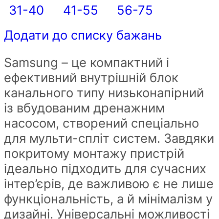
31-40
41-55
56-75
Додати до списку бажань
Samsung – це компактний і
ефективний внутрішній блок
канального типу низьконапірний
із вбудованим дренажним
насосом, створений спеціально
для мульти-спліт систем. Завдяки
покритому монтажу пристрій
ідеально підходить для сучасних
інтер’єрів, де важливою є не лише
функціональність, а й мінімалізм у
дизайні. Універсальні можливості