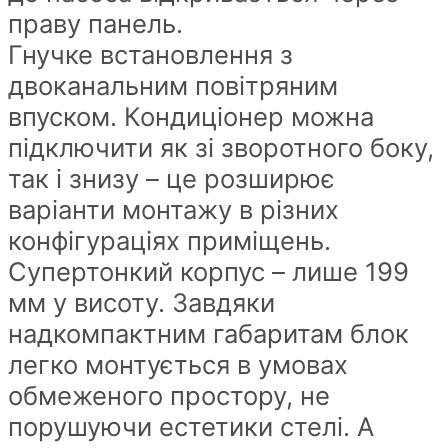
праву панель.
Гнучке встановлення з
двоканальним повітряним
впуском. Кондиціонер можна
підключити як зі зворотного боку,
так і знизу – це розширює
варіанти монтажу в різних
конфігураціях приміщень.
Супертонкий корпус – лише 199
мм у висоту. Завдяки
надкомпактним габаритам блок
легко монтується в умовах
обмеженого простору, не
порушуючи естетики стелі. А