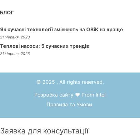
БЛОГ
Як сучасні технології змінюють на ОВіК на краще
21 Червня, 2023
Теплові насоси: 5 сучасних трендів
21 Червня, 2023
© 2025 . All rights reserved.
Розробка сайту
❤
Prom Intel
Правила та Умови
Заявка для
консультації