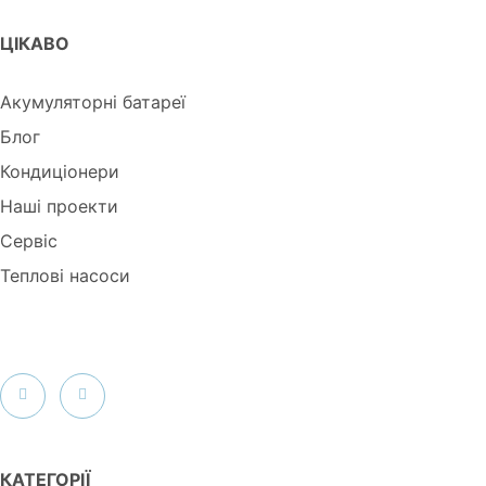
ЦІКАВО
Послуги
Для Бизнеса
Доставка И Оплата
Акумуляторні батареї
Блог
Контакти
Кондиціонери
Наші проекти
Сервіс
Теплові насоси
КАТЕГОРІЇ