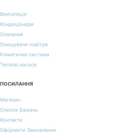
Вентиляція
Кондиціонери
Опалення
Очищувачи повітря
Кліматична система
Теплові насоси
ПОСИЛАННЯ
Магазин
Список Бажань
Контакти
Оформити Замовлення