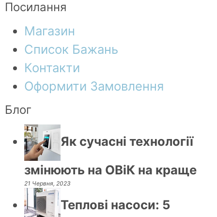
Посилання
Магазин
Список Бажань
Контакти
Оформити Замовлення
Блог
Як сучасні технології
змінюють на ОВіК на краще
21 Червня, 2023
Теплові насоси: 5