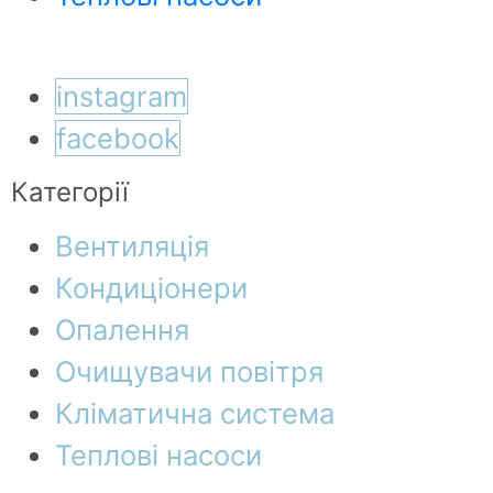
instagram
facebook
Категорії
Вентиляція
Кондиціонери
Опалення
Очищувачи повітря
Кліматична система
Теплові насоси