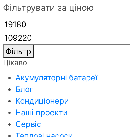
Фільтрувати за ціною
Фільтр
Цікаво
Акумуляторні батареї
Блог
Кондиціонери
Наші проекти
Сервіс
Теплові насоси