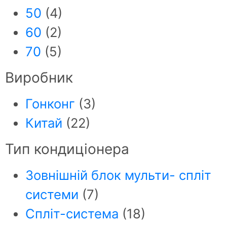
50
(4)
60
(2)
70
(5)
Виробник
Гонконг
(3)
Китай
(22)
Тип кондиціонера
Зовнішній блок мульти- спліт
системи
(7)
Спліт-система
(18)