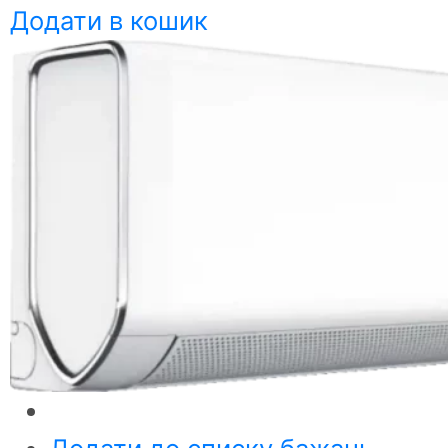
Додати в кошик