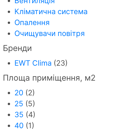
Вентиляція
Кліматична система
Опалення
Очищувачи повітря
Бренди
EWT Clima
(23)
Площа приміщення, м2
20
(2)
25
(5)
35
(4)
40
(1)