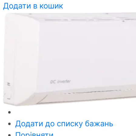
Додати в кошик
Додати до списку бажань
Порівняти