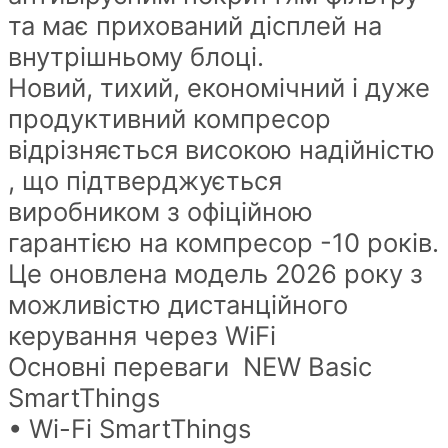
та має прихований дісплей на
внутрішньому блоці.
Новий, тихий, економічний і дуже
продуктивний компресор
відрізняється високою надійністю
, що підтверджується
виробником з офіційною
гарантією на компресор -10 років.
Це оновлена модель 2026 року з
можливістю дистанційного
керування через WiFi
Основні переваги NEW Basic
SmartThings
• Wi-Fi SmartThings