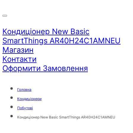
Кондиціонер New Basic
SmartThings AR40H24C1AMNEU
Магазин
Контакти
Оформити Замовлення
Головна
Кондиціонери
Побутові
Кондиціонер New Basic SmartThings AR40H24C1AMNEU