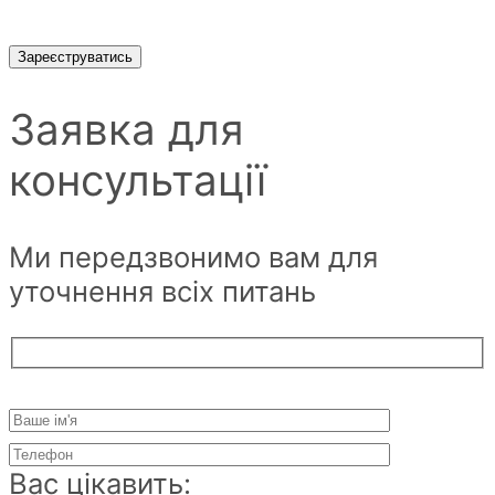
Зареєструватись
Заявка для
консультації
Ми передзвонимо вам для
уточнення всіх питань
Вас цікавить: