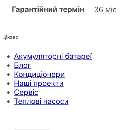
Гарантійний термін
36 міс
Цікаво
Акумуляторні батареї
Блог
Кондиціонери
Наші проекти
Сервіс
Теплові насоси