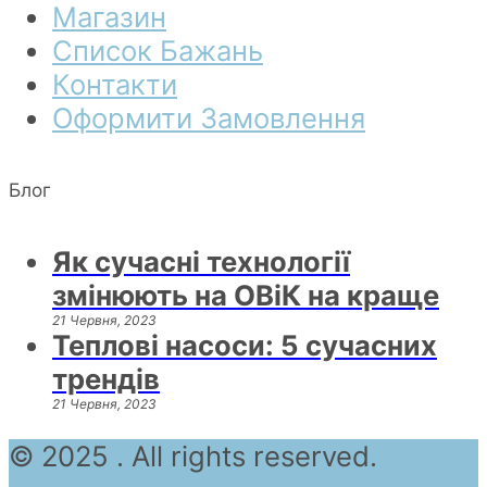
Магазин
Список Бажань
Контакти
Оформити Замовлення
Блог
Як сучасні технології
змінюють на ОВіК на краще
21 Червня, 2023
Теплові насоси: 5 сучасних
трендів
21 Червня, 2023
© 2025 . All rights reserved.